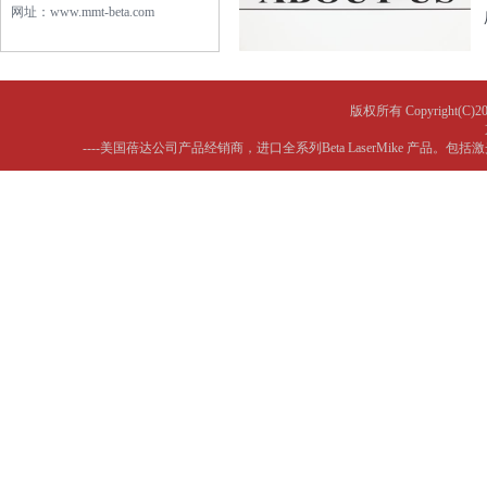
网址：www.mmt-beta.com
版权所有 Copyright
----美国蓓达公司产品经销商，进口全系列Beta LaserMike