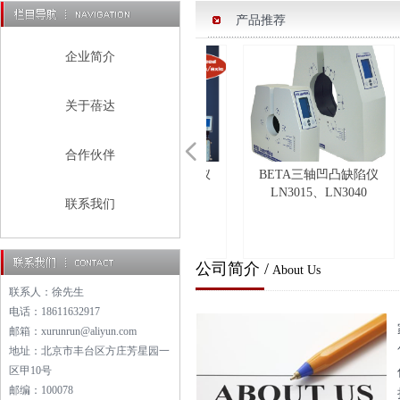
产品推荐
企业简介
关于蓓达
넳
合作伙伴
BENCHMIKE 离线外径
BETA超声波壁厚/同心
BETA在线激光测径仪
BETA激光测速仪
BETA激光测速仪
BETA三轴凹凸缺陷仪
LS4500\LS8500\LS9500
LS4000\LS8000\LS9000
度/直径在线测量系统
\内径\壁厚测量系统
LN3015、LN3040
联系我们
公司简介 /
About Us
联系人：徐先生
电话：18611632917
邮箱：xurunrun@aliyun.com
地址：北京市丰台区方庄芳星园一
区甲10号
邮编：100078